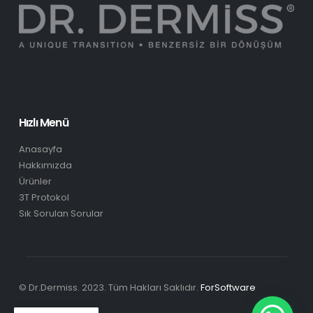
Hızlı Menü
Anasayfa
Hakkımızda
Ürünler
3T Protokol
Sık Sorulan Sorular
© Dr.Dermiss. 2023. Tüm Hakları Saklıdır.
ForSoftware