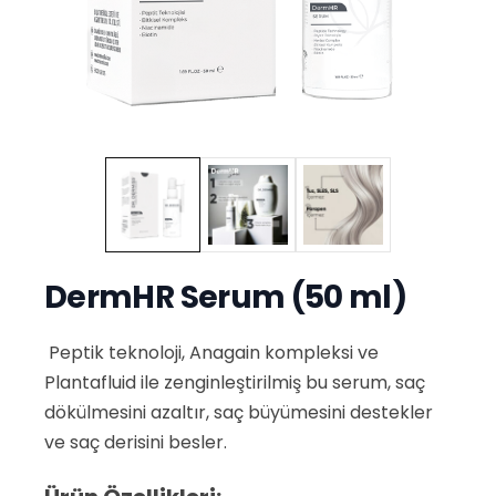
DermHR Serum (50 ml)
Peptik teknoloji, Anagain kompleksi ve
Plantafluid ile zenginleştirilmiş bu serum, saç
dökülmesini azaltır, saç büyümesini destekler
ve saç derisini besler.