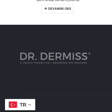
DEVAMINI OKU
TR