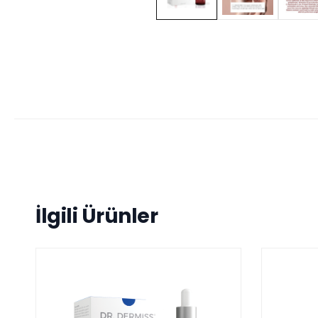
İlgili Ürünler