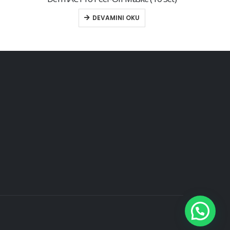
DEVAMINI OKU