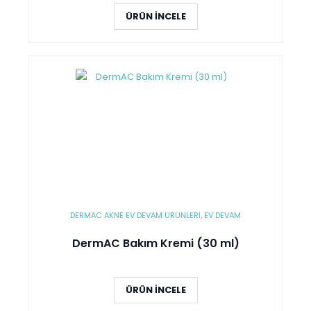
ÜRÜN İNCELE
DERMAC AKNE EV DEVAM ÜRÜNLERI
,
EV DEVAM
DermAC Bakım Kremi (30 ml)
ÜRÜN İNCELE